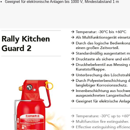
Geeignet für elektronische Anlagen bis 1000 V, Mindestabstand 1 m